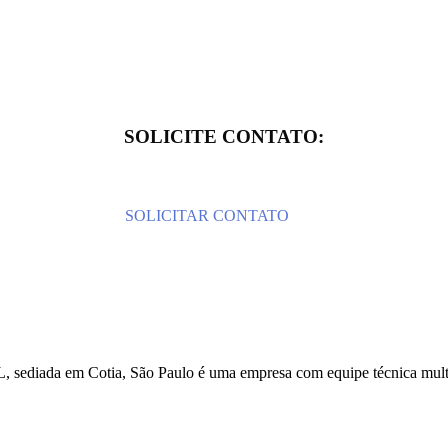
SOLICITE CONTATO:
SOLICITAR CONTATO
tia, São Paulo é uma empresa com equipe técnica multidisciplin