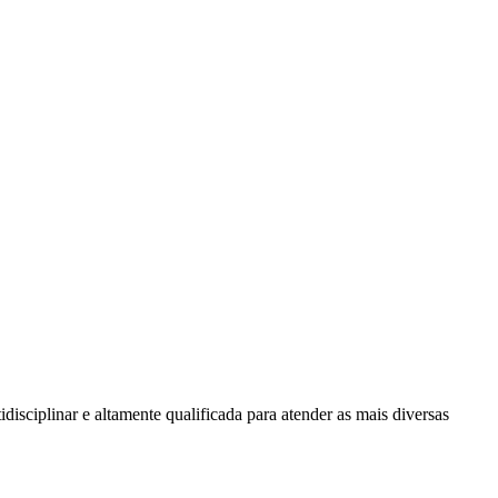
ar e altamente qualificada para atender as mais diversas