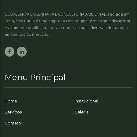
GEORESERVA ENGENHARIA E CONSULTORIA AMBIENTAL, sediada em
Cotia, São Paulo é uma empresa com equipe técnica multidisciplinar
e altamente qualificada para atender as mais diversas demandas
ambientais do mercado.
Menu Principal
Home
Institucional
Serviços
Galeria
Contato