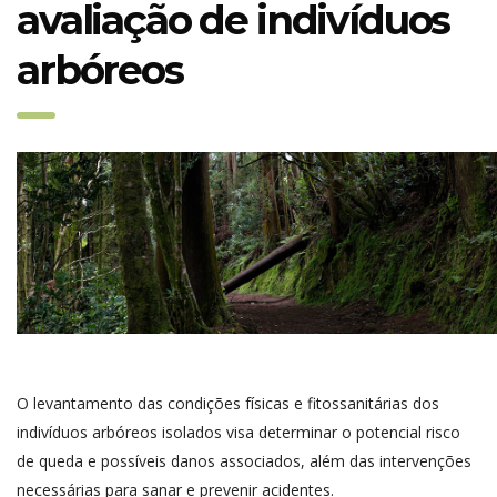
avaliação de indivíduos
arbóreos
O levantamento das condições físicas e fitossanitárias dos
indivíduos arbóreos isolados visa determinar o potencial risco
de queda e possíveis danos associados, além das intervenções
necessárias para sanar e prevenir acidentes.