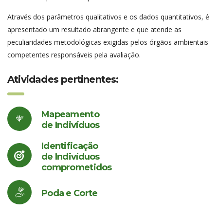
Através dos parâmetros qualitativos e os dados quantitativos, é
apresentado um resultado abrangente e que atende as
peculiaridades metodológicas exigidas pelos órgãos ambientais
competentes responsáveis pela avaliação.
Atividades pertinentes:
Mapeamento
de Indivíduos
Identificação
de Indivíduos
comprometidos
Poda e Corte