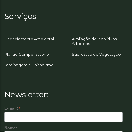
Serviços
Licenciamento Ambiental
Avaliação de Indivíduos
Arbóreos
Plantio Compensatório
Supressão de Vegetação
Jardinagem e Paisagismo
Newsletter:
*
E-mail:
Nome: