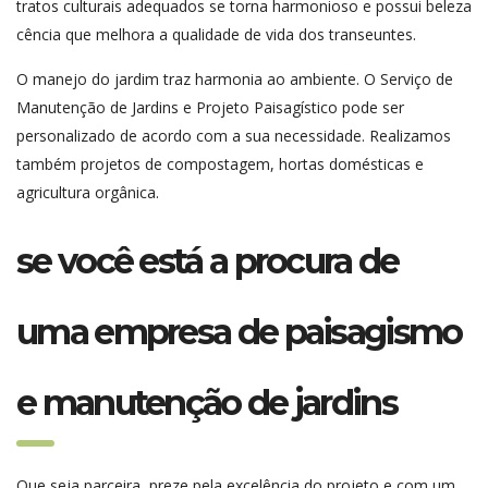
tratos culturais adequados se torna harmonioso e possui beleza
cência que melhora a qualidade de vida dos transeuntes.
O manejo do jardim traz harmonia ao ambiente. O Serviço de
Manutenção de Jardins e Projeto Paisagístico pode ser
personalizado de acordo com a sua necessidade. Realizamos
também projetos de compostagem, hortas domésticas e
agricultura orgânica.
se você está a procura de
uma empresa de paisagismo
e manutenção de jardins
Que seja parceira, preze pela excelência do projeto e com um