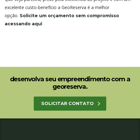
excelente custo-benefício a GeoReserva é a melhor
opção.
Solicite um orçamento sem compromisso
acessando aqui
desenvolva seu empreendimento com a
georeserva.
SOLICITAR CONTATO