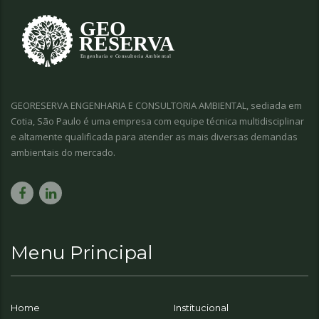
GEORESERVA ENGENHARIA E CONSULTORIA AMBIENTAL, sediada em
Cotia, São Paulo é uma empresa com equipe técnica multidisciplinar
e altamente qualificada para atender as mais diversas demandas
ambientais do mercado.
Menu Principal
Home
Institucional