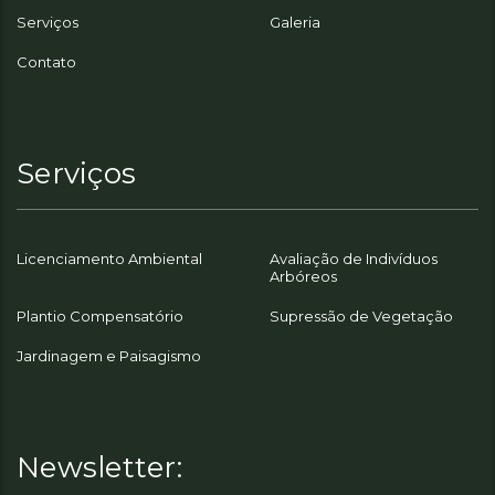
Serviços
Galeria
Contato
Serviços
Licenciamento Ambiental
Avaliação de Indivíduos
Arbóreos
Plantio Compensatório
Supressão de Vegetação
Jardinagem e Paisagismo
Newsletter: