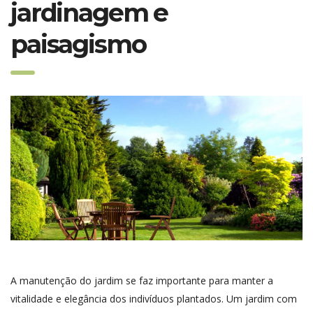
jardinagem e
paisagismo
A manutenção do jardim se faz importante para manter a
vitalidade e elegância dos indivíduos plantados. Um jardim com